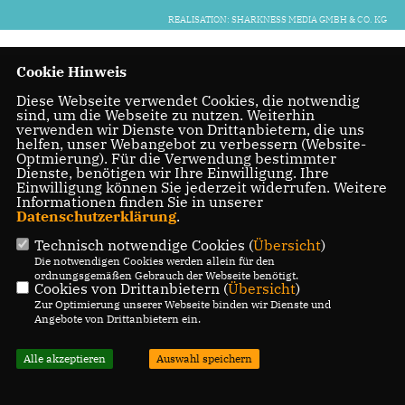
REALISATION: SHARKNESS MEDIA GMBH & CO. KG
Cookie Hinweis
Diese Webseite verwendet Cookies, die notwendig
sind, um die Webseite zu nutzen. Weiterhin
verwenden wir Dienste von Drittanbietern, die uns
helfen, unser Webangebot zu verbessern (Website-
Optmierung). Für die Verwendung bestimmter
Dienste, benötigen wir Ihre Einwilligung. Ihre
Einwilligung können Sie jederzeit widerrufen. Weitere
Informationen finden Sie in unserer
Datenschutzerklärung
.
Technisch notwendige Cookies (
Übersicht
)
Die notwendigen Cookies werden allein für den
ordnungsgemäßen Gebrauch der Webseite benötigt.
Cookies von Drittanbietern (
Übersicht
)
Zur Optimierung unserer Webseite binden wir Dienste und
Angebote von Drittanbietern ein.
Alle akzeptieren
Auswahl speichern