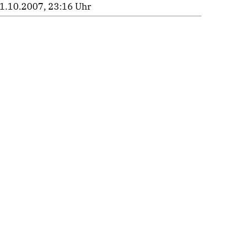
1.10.2007, 23:16 Uhr