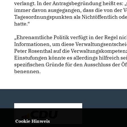
verlangt. In der Antragsbegründung heißt es:
immer davon ausgegangen, dass die von der 
Tagesordnungspunkten als Nichtöffentlich ode
hatte.“
Ehrenamtliche Politik verfügt in der Regel ni
Informationen, um diese Verwaltungsentscheid
Peter Rosenthal auf die Verwaltungskompetenz
Einstufungen könnte es allerdings hilfreich s
spezifischen Gründe für den Ausschluss der Ö
benennen.
Cookie Hinweis