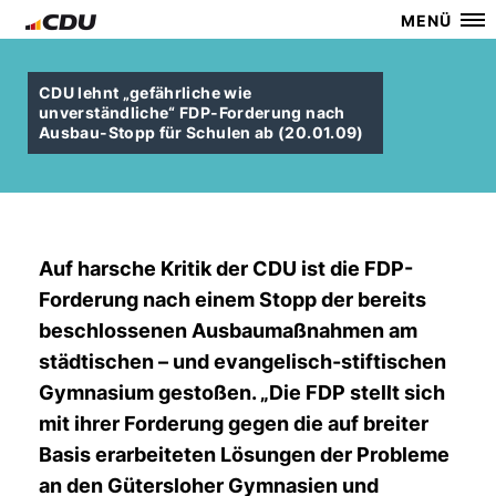
MENÜ
CDU lehnt „gefährliche wie
unverständliche“ FDP-Forderung nach
Ausbau-Stopp für Schulen ab (20.01.09)
Auf harsche Kritik der CDU ist die FDP-
Forderung nach einem Stopp der bereits
beschlossenen Ausbaumaßnahmen am
städtischen – und evangelisch-stiftischen
Gymnasium gestoßen. „Die FDP stellt sich
mit ihrer Forderung gegen die auf breiter
Basis erarbeiteten Lösungen der Probleme
an den Gütersloher Gymnasien und