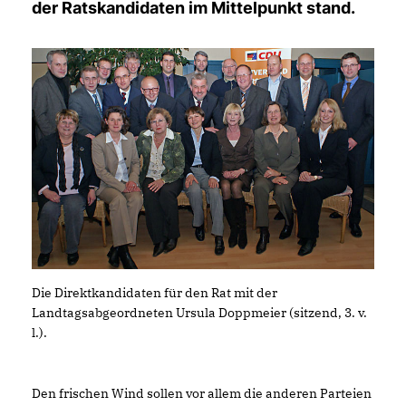
der Ratskandidaten im Mittelpunkt stand.
Die Direktkandidaten für den Rat mit der
Landtagsabgeordneten Ursula Doppmeier (sitzend, 3. v.
l.).
Den frischen Wind sollen vor allem die anderen Parteien