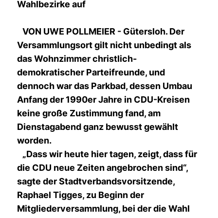
Wahlbezirke auf
VON UWE POLLMEIER - Gütersloh. Der
Versammlungsort gilt nicht unbedingt als
das Wohnzimmer christlich-
demokratischer Parteifreunde, und
dennoch war das Parkbad, dessen Umbau
Anfang der 1990er Jahre in CDU-Kreisen
keine große Zustimmung fand, am
Dienstagabend ganz bewusst gewählt
worden.
Dass wir heute hier tagen, zeigt, dass für
die CDU neue Zeiten angebrochen sind“,
sagte der Stadtverbandsvorsitzende,
Raphael Tigges, zu Beginn der
Mitgliederversammlung, bei der die Wahl