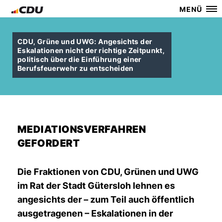
MENÜ
CDU, Grüne und UWG: Angesichts der
Eskalationen nicht der richtige Zeitpunkt,
politisch über die Einführung einer
Berufsfeuerwehr zu entscheiden
MEDIATIONSVERFAHREN
GEFORDERT
Die Fraktionen von CDU, Grünen und UWG
im Rat der Stadt Gütersloh lehnen es
angesichts der – zum Teil auch öffentlich
ausgetragenen – Eskalationen in der