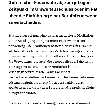
Gütersloher Feuerwehr ab, zum jetzigen
Zeitpunkt im Umweltausschuss oder im Rat
über die Einführung einer Berufsfeuerwehr
zu entscheiden.
Stattdessen sei nun eine extern moderierte Mediation
unter Beteiligung der gesamten Feuerwehr bitter
notwendig. Die Fraktionen hatten sich bereits um Mai
letzten Jahres für ein solches Verfahren ausgesprochen.
In einem Antrag an den Umweltausschuss fordern sie
die Verwaltung jetzt auf, die erforderlichen Schritte in
die Wege zu leiten. Ziel der Mediation ist, die
löschzugübergreifende Kameradschaft
wiederherzustellen und innerhalb der Feuerwehr eine
Lösung bezüglich der zukünftigen Strukturen zu
erarbeiten, die unter den Beteiligten die größtmögliche
Akzeptanz findet.
Die Fraktionen sind sich einig, dass jetzt erst einmal