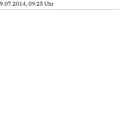
9.07.2014, 09:25 Uhr