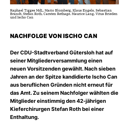
Raphael Tigges MdL, Mario Blomberg, Klaus Engels, Sebastian
Brandt, Stefan Roth, Carsten Rethage, Maurice Lang, Vitus Brieden
und Ischo Can
NACHFOLGE VON ISCHO CAN
Der CDU-Stadtverband Gütersloh hat auf
seiner Mitgliederversammlung einen
neuen Vorsitzenden gewählt. Nach sieben
Jahren an der Spitze kandidierte Ischo Can
aus beruflichen Gründen nicht erneut für
das Amt. Zu seinem Nachfolger wählten die
Mitglieder einstimmig den 42-jährigen
Kieferchirurgen Stefan Roth bei einer
Enthaltung.