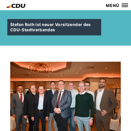
MENÜ
Stefan Roth ist neuer Vorsitzender des
CDU-Stadtverbandes