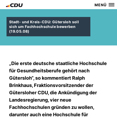
MENÜ
Stadt- und Kreis-CDU: Gütersloh soll
sich um Fachhochschule bewerben
(19.05.08)
Die erste deutsche staatliche Hochschule
für Gesundheitsberufe gehört nach
Gütersloh“, so kommentiert Ralph
Brinkhaus, Fraktionsvorsitzender der
Gütersloher CDU, die Ankündigung der
Landesregierung, vier neue
Fachhochschulen gründen zu wollen,
darunter auch eine Hochschule für