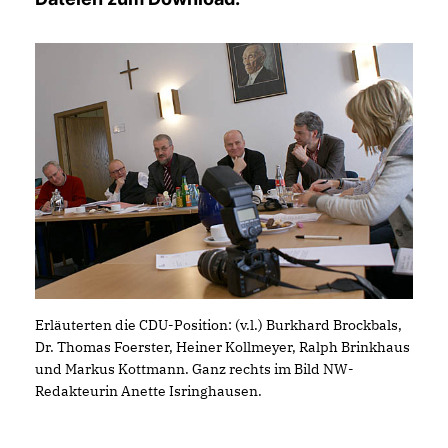
Erläuterten die CDU-Position: (v.l.) Burkhard Brockbals,
Dr. Thomas Foerster, Heiner Kollmeyer, Ralph Brinkhaus
und Markus Kottmann. Ganz rechts im Bild NW-
Redakteurin Anette Isringhausen.