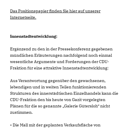
Das Positionspapier finden Sie hier auf unserer
Internetseite.
Innenstadtentwicklung:
Ergänzend zu den in der Pressekonferenz gegebenen
mündlichen Erläuterungen nachfolgend noch einmal
wesentliche Argumente und Forderungen der CDU-
Fraktion für eine attraktive Innenstadtentwicklung:
Aus Verantwortung gegenüber den gewachsenen,
lebendigen und in weiten Teilen funktionierenden
Strukturen des innerstädtischen Einzelhandels kann die
CDU-Fraktion den bis heute von Gazit vorgelegten
Plänen für die so genannte „Galerie Gütersloh“ nicht
zustimmen.
• Die Mall mit der geplanten Verkaufsfläche von