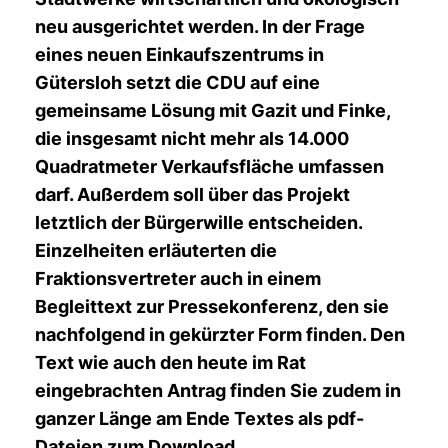
neu ausgerichtet werden. In der Frage
eines neuen Einkaufszentrums in
Gütersloh setzt die CDU auf eine
gemeinsame Lösung mit Gazit und Finke,
die insgesamt nicht mehr als 14.000
Quadratmeter Verkaufsfläche umfassen
darf. Außerdem soll über das Projekt
letztlich der Bürgerwille entscheiden.
Einzelheiten erläuterten die
Fraktionsvertreter auch in einem
Begleittext zur Pressekonferenz, den sie
nachfolgend in gekürzter Form finden. Den
Text wie auch den heute im Rat
eingebrachten Antrag finden Sie zudem in
ganzer Länge am Ende Textes als pdf-
Dateien zum Download.