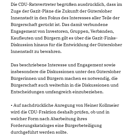
Die CDU-Ratsvertreter begrüßen ausdrücklich, dass im
Zuge der Gazit-Pläne die Zukunft der Gütersloher
Innenstadt in den Fokus des Interesses aller Teile der
Bürgerschaft gerückt ist. Das damit verbundene
Engagement von Investoren, Gruppen, Verbänden,
Kaufleuten und Bürgern gilt es über die Gazit-Finke-
Diskussion hinaus für die Entwicklung der Gütersloher
Innenstadt zu bewahren.
Das beschriebene Interesse und Engagement sowie
insbesondere die Diskussionen unter den Gütersloher
Bürgerinnen und Bürgern machen es notwendig, die
Bürgerschaft auch weiterhin in die Diskussionen und
Entscheidungen umfangreich einzubeziehen.
• Auf nachdrückliche Anregung von Heiner Kollmeier
wird die CDU-Fraktion deshalb prüfen, ob und in
welcher Form nach Abarbeitung ihres
Forderungskataloges eine Bürgerbeteiligung
durchgeführt werden sollte.