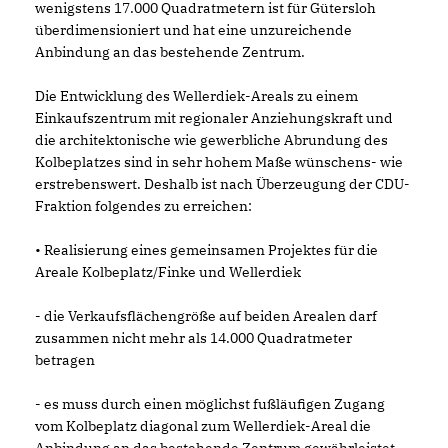
wenigstens 17.000 Quadratmetern ist für Gütersloh
überdimensioniert und hat eine unzureichende
Anbindung an das bestehende Zentrum.
Die Entwicklung des Wellerdiek-Areals zu einem
Einkaufszentrum mit regionaler Anziehungskraft und
die architektonische wie gewerbliche Abrundung des
Kolbeplatzes sind in sehr hohem Maße wünschens- wie
erstrebenswert. Deshalb ist nach Überzeugung der CDU-
Fraktion folgendes zu erreichen:
• Realisierung eines gemeinsamen Projektes für die
Areale Kolbeplatz/Finke und Wellerdiek
- die Verkaufsflächengröße auf beiden Arealen darf
zusammen nicht mehr als 14.000 Quadratmeter
betragen
- es muss durch einen möglichst fußläufigen Zugang
vom Kolbeplatz diagonal zum Wellerdiek-Areal die