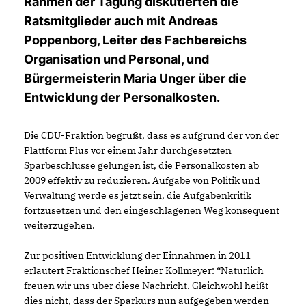
Rahmen der Tagung diskutierten die
Ratsmitglieder auch mit Andreas
Poppenborg, Leiter des Fachbereichs
Organisation und Personal, und
Bürgermeisterin Maria Unger über die
Entwicklung der Personalkosten.
Die CDU-Fraktion begrüßt, dass es aufgrund der von der
Plattform Plus vor einem Jahr durchgesetzten
Sparbeschlüsse gelungen ist, die Personalkosten ab
2009 effektiv zu reduzieren. Aufgabe von Politik und
Verwaltung werde es jetzt sein, die Aufgabenkritik
fortzusetzen und den eingeschlagenen Weg konsequent
weiterzugehen.
Zur positiven Entwicklung der Einnahmen in 2011
erläutert Fraktionschef Heiner Kollmeyer: “Natürlich
freuen wir uns über diese Nachricht. Gleichwohl heißt
dies nicht, dass der Sparkurs nun aufgegeben werden