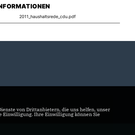
INFORMATIONEN
2011_haushaltsrede_cdu.pdf
enste von Drittanbietern, die uns helfen, unser
Einwilligung. Ihre Einwilligung können Sie