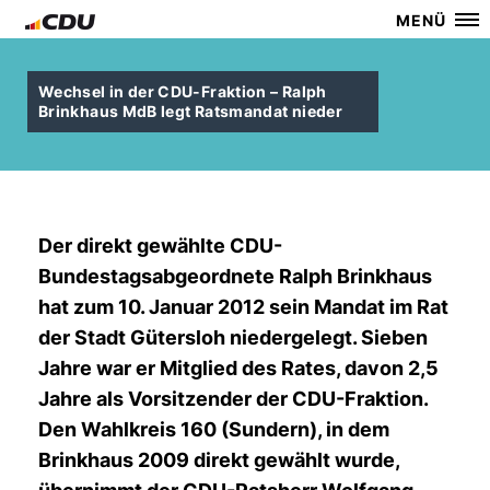
MENÜ
Wechsel in der CDU-Fraktion – Ralph
Brinkhaus MdB legt Ratsmandat nieder
Der direkt gewählte CDU-
Bundestagsabgeordnete Ralph Brinkhaus
hat zum 10. Januar 2012 sein Mandat im Rat
der Stadt Gütersloh niedergelegt. Sieben
Jahre war er Mitglied des Rates, davon 2,5
Jahre als Vorsitzender der CDU-Fraktion.
Den Wahlkreis 160 (Sundern), in dem
Brinkhaus 2009 direkt gewählt wurde,