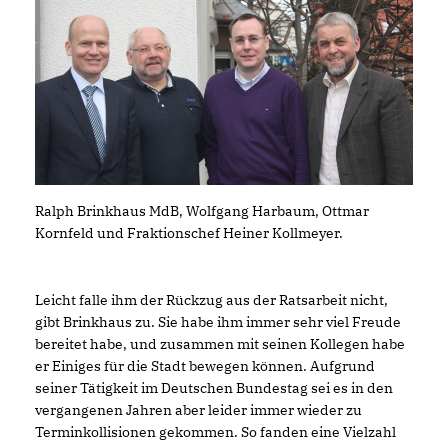
Ralph Brinkhaus MdB, Wolfgang Harbaum, Ottmar
Kornfeld und Fraktionschef Heiner Kollmeyer.
Leicht falle ihm der Rückzug aus der Ratsarbeit nicht,
gibt Brinkhaus zu. Sie habe ihm immer sehr viel Freude
bereitet habe, und zusammen mit seinen Kollegen habe
er Einiges für die Stadt bewegen können. Aufgrund
seiner Tätigkeit im Deutschen Bundestag sei es in den
vergangenen Jahren aber leider immer wieder zu
Terminkollisionen gekommen. So fanden eine Vielzahl