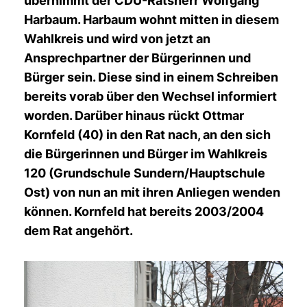
übernimmt der CDU-Ratsherr Wolfgang
Harbaum. Harbaum wohnt mitten in diesem
Wahlkreis und wird von jetzt an
Ansprechpartner der Bürgerinnen und
Bürger sein. Diese sind in einem Schreiben
bereits vorab über den Wechsel informiert
worden. Darüber hinaus rückt Ottmar
Kornfeld (40) in den Rat nach, an den sich
die Bürgerinnen und Bürger im Wahlkreis
120 (Grundschule Sundern/Hauptschule
Ost) von nun an mit ihren Anliegen wenden
können. Kornfeld hat bereits 2003/2004
dem Rat angehört.